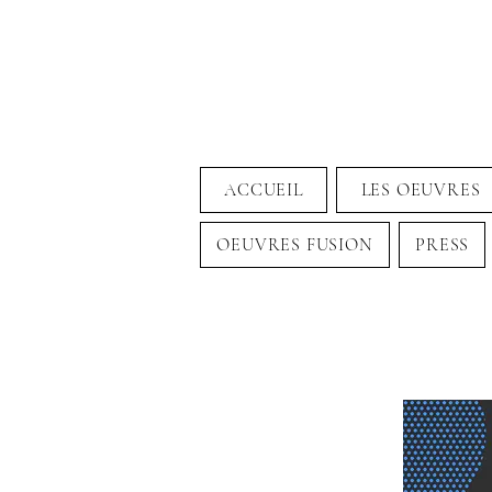
ACCUEIL
LES OEUVRES
OEUVRES FUSION
PRESS