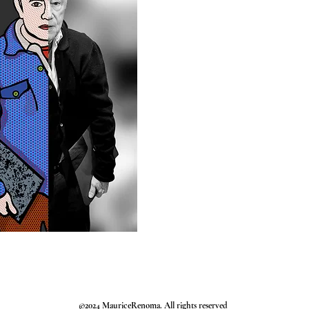
©2024 MauriceRenoma. All rights reserved