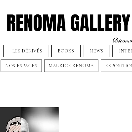
RENOMA GALLERY
Découvre
LES DÉRIVÉS
BOOKS
NEWS
INTE
NOS ESPACES
MAURICE RENOMA
EXPOSITIO