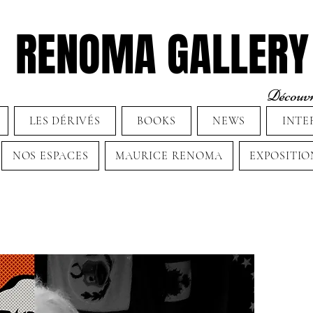
RENOMA GALLERY
Découvre
LES DÉRIVÉS
BOOKS
NEWS
INTE
NOS ESPACES
MAURICE RENOMA
EXPOSITIO