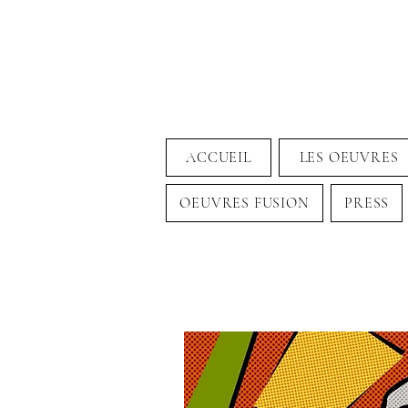
ACCUEIL
LES OEUVRES
OEUVRES FUSION
PRESS