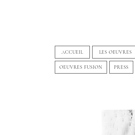
ACCUEIL
LES OEUVRES
OEUVRES FUSION
PRESS