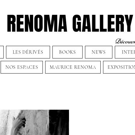
RENOMA GALLERY
Découvre
LES DÉRIVÉS
BOOKS
NEWS
INTE
NOS ESPACES
MAURICE RENOMA
EXPOSITIO