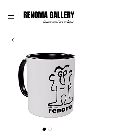
RENOMA GALLERY
Découvrez l'art en ligne