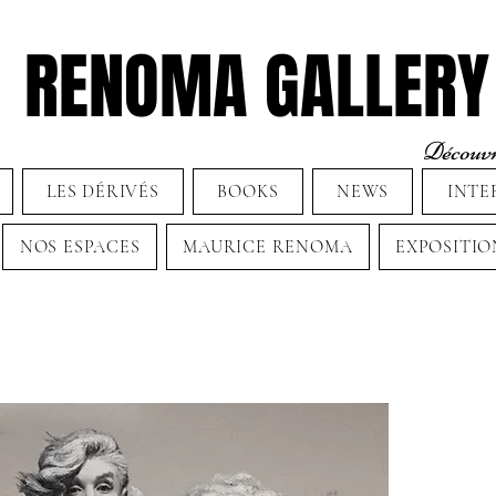
RENOMA GALLERY
Découvre
LES DÉRIVÉS
BOOKS
NEWS
INTE
NOS ESPACES
MAURICE RENOMA
EXPOSITIO