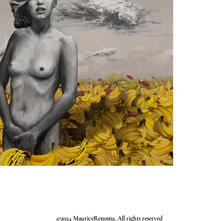
©2024 MauriceRenoma. All rights reserved