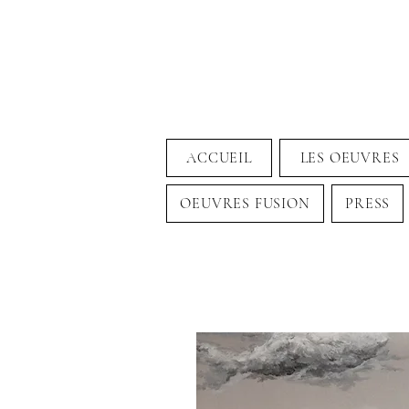
ACCUEIL
LES OEUVRES
OEUVRES FUSION
PRESS