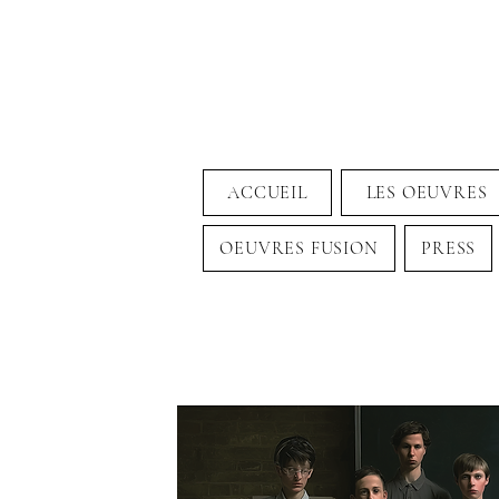
ACCUEIL
LES OEUVRES
OEUVRES FUSION
PRESS