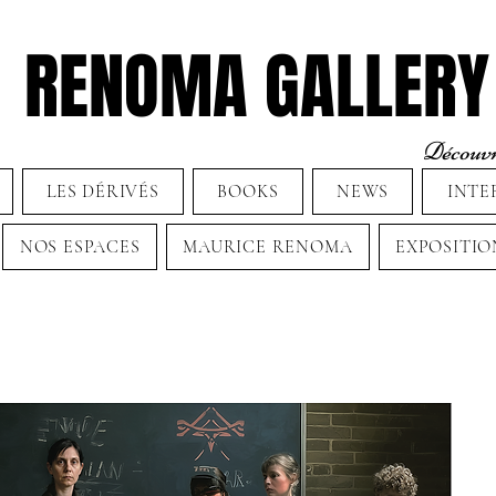
RENOMA GALLERY
Découvre
LES DÉRIVÉS
BOOKS
NEWS
INTE
NOS ESPACES
MAURICE RENOMA
EXPOSITIO