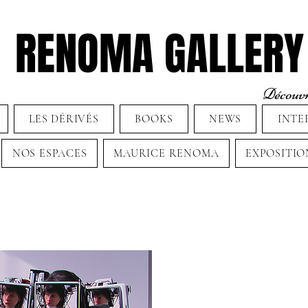
RENOMA GALLERY
Découvre
LES DÉRIVÉS
BOOKS
NEWS
INTE
NOS ESPACES
MAURICE RENOMA
EXPOSITIO