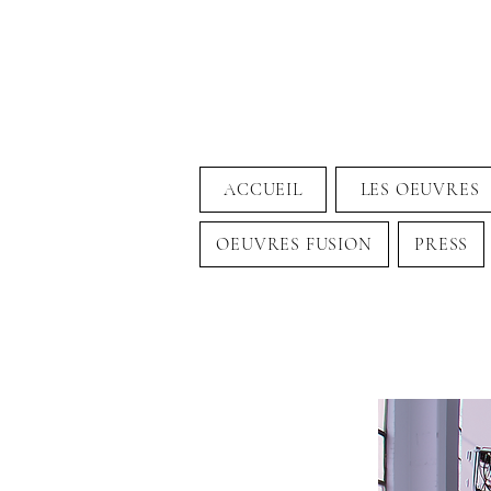
ACCUEIL
LES OEUVRES
OEUVRES FUSION
PRESS