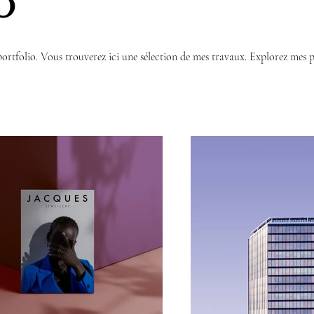
o
rtfolio. Vous trouverez ici une sélection de mes travaux. Explorez mes p