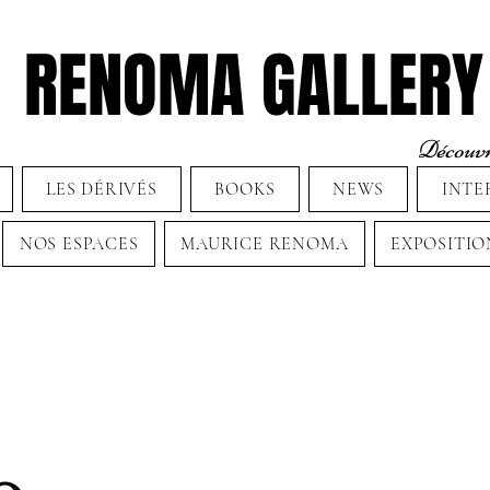
RENOMA GALLERY
Découvre
LES DÉRIVÉS
BOOKS
NEWS
INTE
NOS ESPACES
MAURICE RENOMA
EXPOSITIO