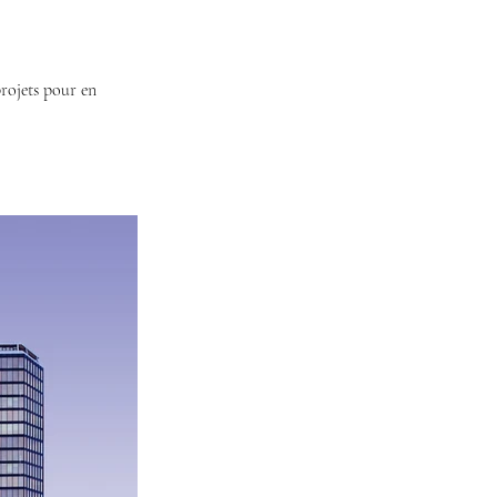
rojets pour en