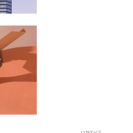
CONTACT