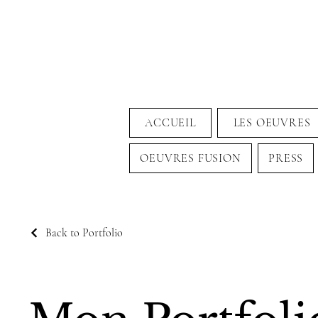
ACCUEIL
LES OEUVRES
OEUVRES FUSION
PRESS
Back to Portfolio