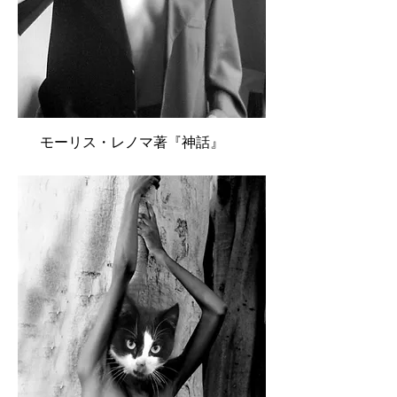
モーリス・レノマ著『神話』