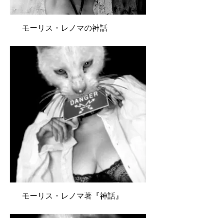
モーリス・レノマの神話
モーリス・レノマ著『神話』