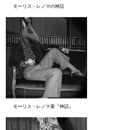
モーリス・レノマの神話
モーリス・レノマ著『神話』