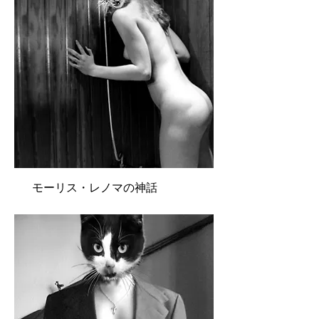
モーリス・レノマの神話