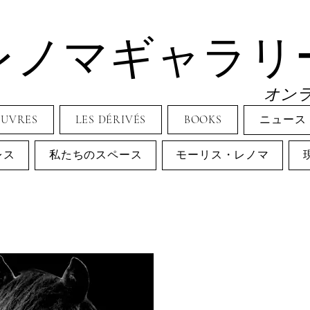
レノマギャラリ
オン
EUVRES
LES DÉRIVÉS
BOOKS
ニュース
レス
私たちのスペース
モーリス・レノマ