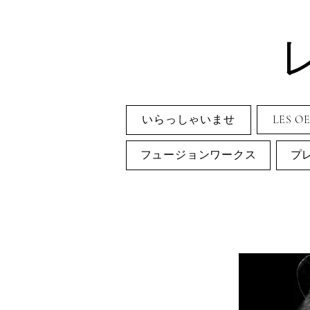
いらっしゃいませ
LES O
フュージョンワークス
プ