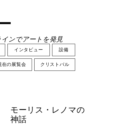
ー
ラインでアートを発見
インタビュー
設備
現在の展覧会
クリストバル
モーリス・レノマの
神話