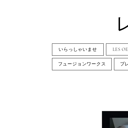
いらっしゃいませ
LES O
フュージョンワークス
プ