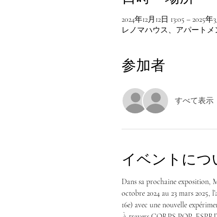
2024年12月12日 13:05 – 2025年3
レノマハウス、アパートメント、スー
参加者
すべて表示
イベントにつ
Dans sa prochaine exposition, M
octobre 2024 au 23 mars 2025, l’a
16e) avec une nouvelle expériment
À travers CORPS POP, ESPRIT