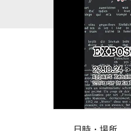
日時・場所